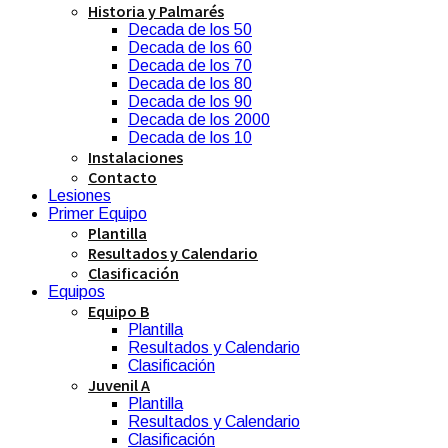
Historia y Palmarés
Decada de los 50
Decada de los 60
Decada de los 70
Decada de los 80
Decada de los 90
Decada de los 2000
Decada de los 10
Instalaciones
Contacto
Lesiones
Primer Equipo
Plantilla
Resultados y Calendario
Clasificación
Equipos
Equipo B
Plantilla
Resultados y Calendario
Clasificación
Juvenil A
Plantilla
Resultados y Calendario
Clasificación