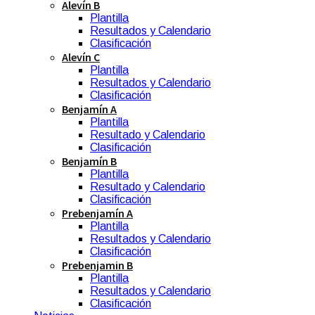
Alevín B
Plantilla
Resultados y Calendario
Clasificación
Alevín C
Plantilla
Resultados y Calendario
Clasificación
Benjamín A
Plantilla
Resultado y Calendario
Clasificación
Benjamín B
Plantilla
Resultado y Calendario
Clasificación
Prebenjamín A
Plantilla
Resultados y Calendario
Clasificación
Prebenjamin B
Plantilla
Resultados y Calendario
Clasificación