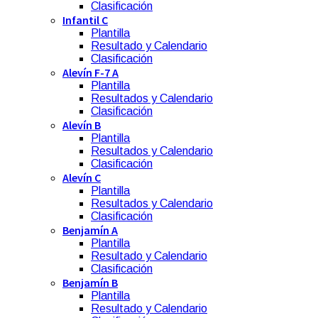
Clasificación
Infantil C
Plantilla
Resultado y Calendario
Clasificación
Alevín F-7 A
Plantilla
Resultados y Calendario
Clasificación
Alevín B
Plantilla
Resultados y Calendario
Clasificación
Alevín C
Plantilla
Resultados y Calendario
Clasificación
Benjamín A
Plantilla
Resultado y Calendario
Clasificación
Benjamín B
Plantilla
Resultado y Calendario