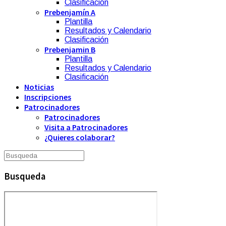
Clasificación
Prebenjamín A
Plantilla
Resultados y Calendario
Clasificación
Prebenjamin B
Plantilla
Resultados y Calendario
Clasificación
Noticias
Inscripciones
Patrocinadores
Patrocinadores
Visita a Patrocinadores
¿Quieres colaborar?
Busqueda