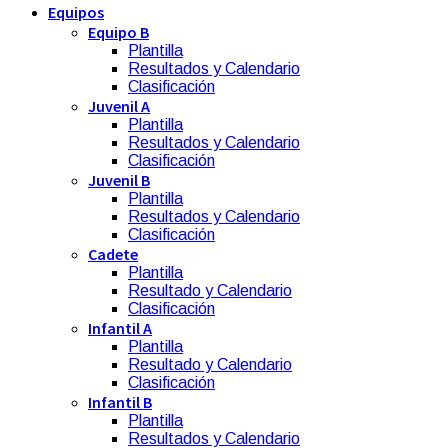
Equipos
Equipo B
Plantilla
Resultados y Calendario
Clasificación
Juvenil A
Plantilla
Resultados y Calendario
Clasificación
Juvenil B
Plantilla
Resultados y Calendario
Clasificación
Cadete
Plantilla
Resultado y Calendario
Clasificación
Infantil A
Plantilla
Resultado y Calendario
Clasificación
Infantil B
Plantilla
Resultados y Calendario