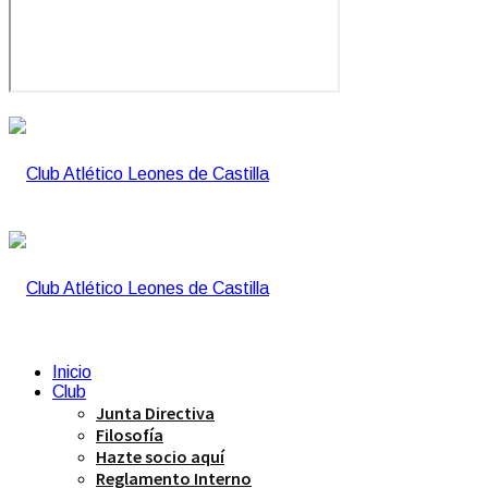
Inicio
Club
Junta Directiva
Filosofía
Hazte socio aquí
Reglamento Interno