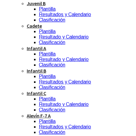
Juvenil B
Plantilla
Resultados y Calendario
Clasificación
Cadete
Plantilla
Resultado y Calendario
Clasificación
Infantil A
Plantilla
Resultado y Calendario
Clasificación
Infantil B
Plantilla
Resultados y Calendario
Clasificación
Infantil C
Plantilla
Resultado y Calendario
Clasificación
Alevín F-7 A
Plantilla
Resultados y Calendario
Clasificación