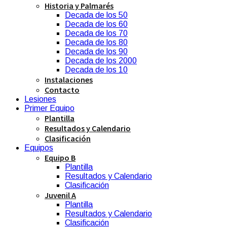
Historia y Palmarés
Decada de los 50
Decada de los 60
Decada de los 70
Decada de los 80
Decada de los 90
Decada de los 2000
Decada de los 10
Instalaciones
Contacto
Lesiones
Primer Equipo
Plantilla
Resultados y Calendario
Clasificación
Equipos
Equipo B
Plantilla
Resultados y Calendario
Clasificación
Juvenil A
Plantilla
Resultados y Calendario
Clasificación