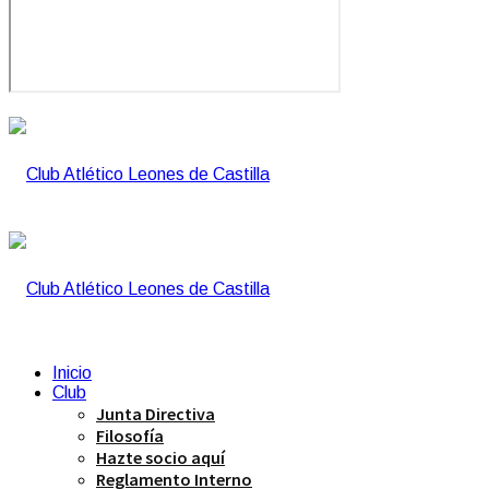
Inicio
Club
Junta Directiva
Filosofía
Hazte socio aquí
Reglamento Interno