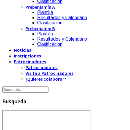
Clasificación
Prebenjamín A
Plantilla
Resultados y Calendario
Clasificación
Prebenjamin B
Plantilla
Resultados y Calendario
Clasificación
Noticias
Inscripciones
Patrocinadores
Patrocinadores
Visita a Patrocinadores
¿Quieres colaborar?
Busqueda