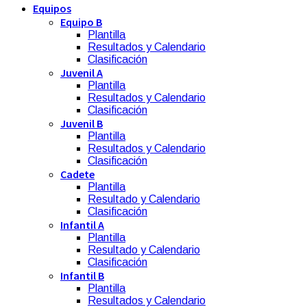
Equipos
Equipo B
Plantilla
Resultados y Calendario
Clasificación
Juvenil A
Plantilla
Resultados y Calendario
Clasificación
Juvenil B
Plantilla
Resultados y Calendario
Clasificación
Cadete
Plantilla
Resultado y Calendario
Clasificación
Infantil A
Plantilla
Resultado y Calendario
Clasificación
Infantil B
Plantilla
Resultados y Calendario