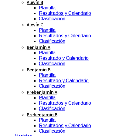
Alevín B
Plantilla
Resultados y Calendario
Clasificación
Alevín C
Plantilla
Resultados y Calendario
Clasificación
Benjamín A
Plantilla
Resultado y Calendario
Clasificación
Benjamín B
Plantilla
Resultado y Calendario
Clasificación
Prebenjamín A
Plantilla
Resultados y Calendario
Clasificación
Prebenjamin B
Plantilla
Resultados y Calendario
Clasificación