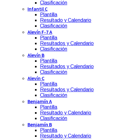
Clasificación
Infantil C
Plantilla
Resultado y Calendario
Clasificación
Alevín F-7 A
Plantilla
Resultados y Calendario
Clasificación
Alevín B
Plantilla
Resultados y Calendario
Clasificación
Alevín C
Plantilla
Resultados y Calendario
Clasificación
Benjamín A
Plantilla
Resultado y Calendario
Clasificación
Benjamín B
Plantilla
Resultado y Calendario