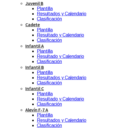
Juvenil B
Plantilla
Resultados y Calendario
Clasificación
Cadete
Plantilla
Resultado y Calendario
Clasificación
Infantil A
Plantilla
Resultado y Calendario
Clasificación
Infantil B
Plantilla
Resultados y Calendario
Clasificación
Infantil C
Plantilla
Resultado y Calendario
Clasificación
Alevín F-7 A
Plantilla
Resultados y Calendario
Clasificación