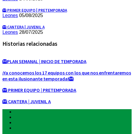
🦁 PRIMER EQUIPO | PRETEMPORADA
Leones
05/08/2025
🦁 CANTERA | JUVENIL A
Leones
28/07/2025
Historias relacionadas
🦁PLAN SEMANAL | INICIO DE TEMPORADA
¡Ya conocemos los 17 equipos con los que nos enfrentaremos
en esta ilusionante temporada!🦁
🦁 PRIMER EQUIPO | PRETEMPORADA
🦁 CANTERA | JUVENIL A