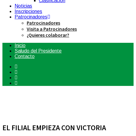
Clasificación
Noticias
Inscripciones
Patrocinadores
Patrocinadores
Visita a Patrocinadores
¿Quieres colaborar?
Inicio
Saludo del Presidente
Contacto
EL FILIAL EMPIEZA CON VICTORIA