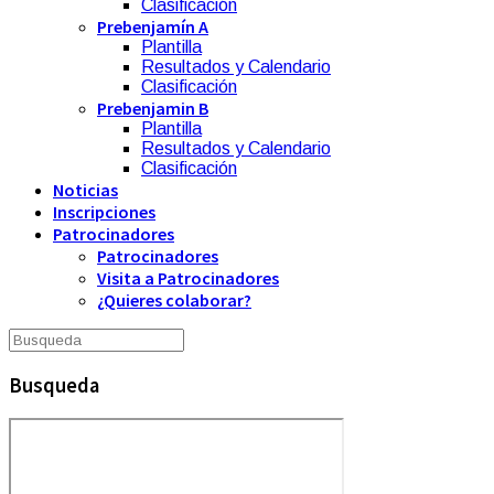
Clasificación
Prebenjamín A
Plantilla
Resultados y Calendario
Clasificación
Prebenjamin B
Plantilla
Resultados y Calendario
Clasificación
Noticias
Inscripciones
Patrocinadores
Patrocinadores
Visita a Patrocinadores
¿Quieres colaborar?
Busqueda