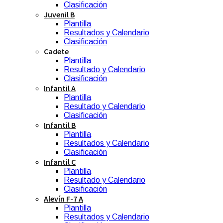
Clasificación
Juvenil B
Plantilla
Resultados y Calendario
Clasificación
Cadete
Plantilla
Resultado y Calendario
Clasificación
Infantil A
Plantilla
Resultado y Calendario
Clasificación
Infantil B
Plantilla
Resultados y Calendario
Clasificación
Infantil C
Plantilla
Resultado y Calendario
Clasificación
Alevín F-7 A
Plantilla
Resultados y Calendario