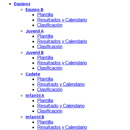
Equipos
Equipo B
Plantilla
Resultados y Calendario
Clasificación
Juvenil A
Plantilla
Resultados y Calendario
Clasificación
Juvenil B
Plantilla
Resultados y Calendario
Clasificación
Cadete
Plantilla
Resultado y Calendario
Clasificación
Infantil A
Plantilla
Resultado y Calendario
Clasificación
Infantil B
Plantilla
Resultados y Calendario