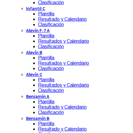
Clasificación
Infantil C
Plantilla
Resultado y Calendario
Clasificación
Alevín F-7 A
Plantilla
Resultados y Calendario
Clasificación
Alevín B
Plantilla
Resultados y Calendario
Clasificación
Alevín C
Plantilla
Resultados y Calendario
Clasificación
Benjamín A
Plantilla
Resultado y Calendario
Clasificación
Benjamín B
Plantilla
Resultado y Calendario