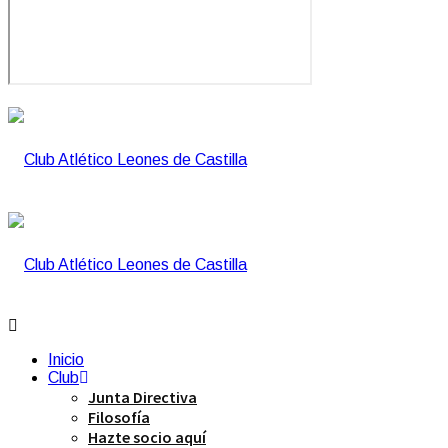
Inicio
Club
Junta Directiva
Filosofía
Hazte socio aquí