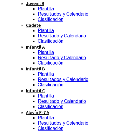
Juvenil B
Plantilla
Resultados y Calendario
Clasificación
Cadete
Plantilla
Resultado y Calendario
Clasificación
Infantil A
Plantilla
Resultado y Calendario
Clasificación
Infantil B
Plantilla
Resultados y Calendario
Clasificación
Infantil C
Plantilla
Resultado y Calendario
Clasificación
Alevín F-7 A
Plantilla
Resultados y Calendario
Clasificación