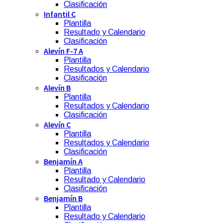
Clasificación
Infantil C
Plantilla
Resultado y Calendario
Clasificación
Alevín F-7 A
Plantilla
Resultados y Calendario
Clasificación
Alevín B
Plantilla
Resultados y Calendario
Clasificación
Alevín C
Plantilla
Resultados y Calendario
Clasificación
Benjamín A
Plantilla
Resultado y Calendario
Clasificación
Benjamín B
Plantilla
Resultado y Calendario