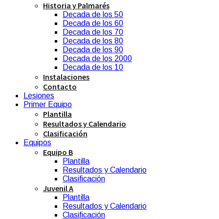
Historia y Palmarés
Decada de los 50
Decada de los 60
Decada de los 70
Decada de los 80
Decada de los 90
Decada de los 2000
Decada de los 10
Instalaciones
Contacto
Lesiones
Primer Equipo
Plantilla
Resultados y Calendario
Clasificación
Equipos
Equipo B
Plantilla
Resultados y Calendario
Clasificación
Juvenil A
Plantilla
Resultados y Calendario
Clasificación