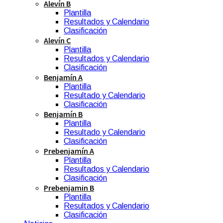
Alevín B
Plantilla
Resultados y Calendario
Clasificación
Alevín C
Plantilla
Resultados y Calendario
Clasificación
Benjamín A
Plantilla
Resultado y Calendario
Clasificación
Benjamín B
Plantilla
Resultado y Calendario
Clasificación
Prebenjamín A
Plantilla
Resultados y Calendario
Clasificación
Prebenjamin B
Plantilla
Resultados y Calendario
Clasificación