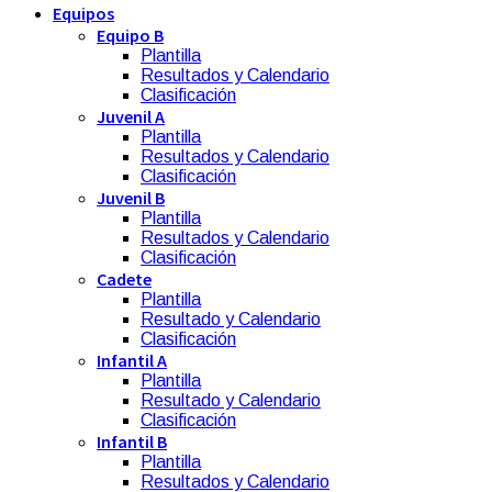
Equipos
Equipo B
Plantilla
Resultados y Calendario
Clasificación
Juvenil A
Plantilla
Resultados y Calendario
Clasificación
Juvenil B
Plantilla
Resultados y Calendario
Clasificación
Cadete
Plantilla
Resultado y Calendario
Clasificación
Infantil A
Plantilla
Resultado y Calendario
Clasificación
Infantil B
Plantilla
Resultados y Calendario