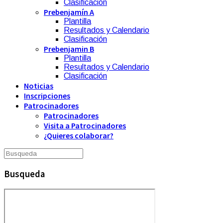
Clasificación
Prebenjamín A
Plantilla
Resultados y Calendario
Clasificación
Prebenjamin B
Plantilla
Resultados y Calendario
Clasificación
Noticias
Inscripciones
Patrocinadores
Patrocinadores
Visita a Patrocinadores
¿Quieres colaborar?
Busqueda