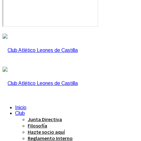
Inicio
Club
Junta Directiva
Filosofía
Hazte socio aquí
Reglamento Interno