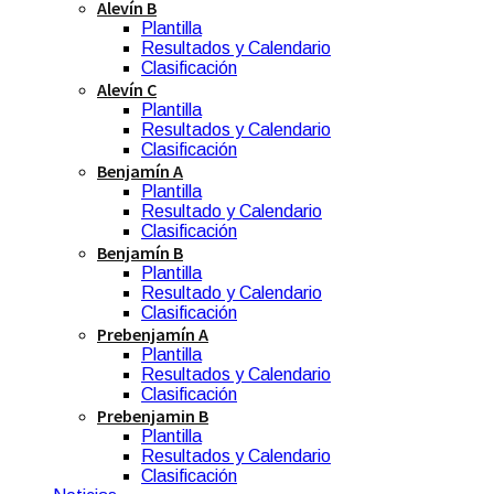
Alevín B
Plantilla
Resultados y Calendario
Clasificación
Alevín C
Plantilla
Resultados y Calendario
Clasificación
Benjamín A
Plantilla
Resultado y Calendario
Clasificación
Benjamín B
Plantilla
Resultado y Calendario
Clasificación
Prebenjamín A
Plantilla
Resultados y Calendario
Clasificación
Prebenjamin B
Plantilla
Resultados y Calendario
Clasificación