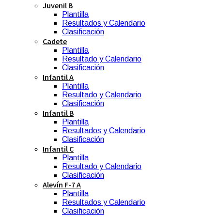
Juvenil B
Plantilla
Resultados y Calendario
Clasificación
Cadete
Plantilla
Resultado y Calendario
Clasificación
Infantil A
Plantilla
Resultado y Calendario
Clasificación
Infantil B
Plantilla
Resultados y Calendario
Clasificación
Infantil C
Plantilla
Resultado y Calendario
Clasificación
Alevín F-7 A
Plantilla
Resultados y Calendario
Clasificación