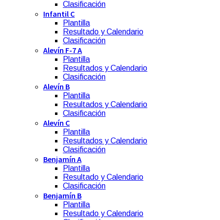
Clasificación
Infantil C
Plantilla
Resultado y Calendario
Clasificación
Alevín F-7 A
Plantilla
Resultados y Calendario
Clasificación
Alevín B
Plantilla
Resultados y Calendario
Clasificación
Alevín C
Plantilla
Resultados y Calendario
Clasificación
Benjamín A
Plantilla
Resultado y Calendario
Clasificación
Benjamín B
Plantilla
Resultado y Calendario