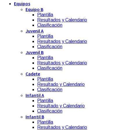
Equipos
Equipo B
Plantilla
Resultados y Calendario
Clasificación
Juvenil A
Plantilla
Resultados y Calendario
Clasificación
Juvenil B
Plantilla
Resultados y Calendario
Clasificación
Cadete
Plantilla
Resultado y Calendario
Clasificación
Infantil A
Plantilla
Resultado y Calendario
Clasificación
Infantil B
Plantilla
Resultados y Calendario