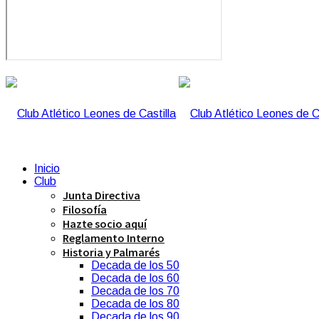
Inicio
Club
Junta Directiva
Filosofía
Hazte socio aquí
Reglamento Interno
Historia y Palmarés
Decada de los 50
Decada de los 60
Decada de los 70
Decada de los 80
Decada de los 90