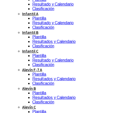
Resultado y Calendario
Clasificación
Infantil A
Plantilla
Resultado y Calendario
Clasificación
Infantil B
Plantilla
Resultados y Calendario
Clasificación
Infantil C
Plantilla
Resultado y Calendario
Clasificación
Alevín F-7 A
Plantilla
Resultados y Calendario
Clasificación
Alevín B
Plantilla
Resultados y Calendario
Clasificación
Alevín C
Plantilla