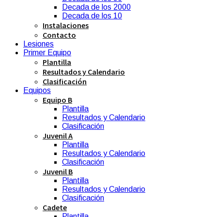
Decada de los 2000
Decada de los 10
Instalaciones
Contacto
Lesiones
Primer Equipo
Plantilla
Resultados y Calendario
Clasificación
Equipos
Equipo B
Plantilla
Resultados y Calendario
Clasificación
Juvenil A
Plantilla
Resultados y Calendario
Clasificación
Juvenil B
Plantilla
Resultados y Calendario
Clasificación
Cadete
Plantilla