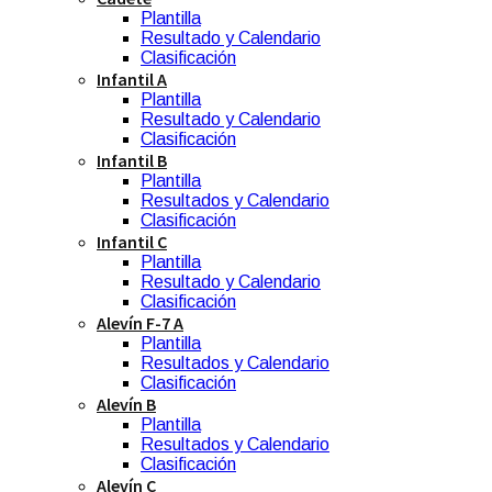
Plantilla
Resultado y Calendario
Clasificación
Infantil A
Plantilla
Resultado y Calendario
Clasificación
Infantil B
Plantilla
Resultados y Calendario
Clasificación
Infantil C
Plantilla
Resultado y Calendario
Clasificación
Alevín F-7 A
Plantilla
Resultados y Calendario
Clasificación
Alevín B
Plantilla
Resultados y Calendario
Clasificación
Alevín C