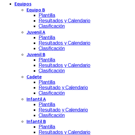
Equipos
Equipo B
Plantilla
Resultados y Calendario
Clasificación
Juvenil A
Plantilla
Resultados y Calendario
Clasificación
Juvenil B
Plantilla
Resultados y Calendario
Clasificación
Cadete
Plantilla
Resultado y Calendario
Clasificación
Infantil A
Plantilla
Resultado y Calendario
Clasificación
Infantil B
Plantilla
Resultados y Calendario