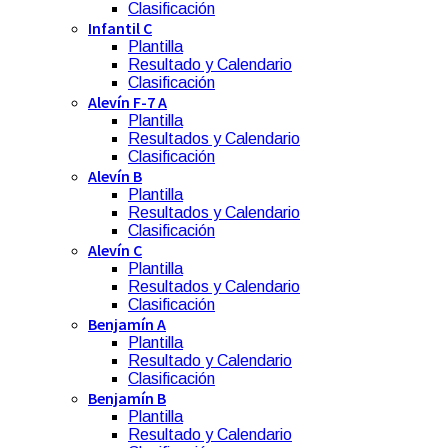
Clasificación
Infantil C
Plantilla
Resultado y Calendario
Clasificación
Alevín F-7 A
Plantilla
Resultados y Calendario
Clasificación
Alevín B
Plantilla
Resultados y Calendario
Clasificación
Alevín C
Plantilla
Resultados y Calendario
Clasificación
Benjamín A
Plantilla
Resultado y Calendario
Clasificación
Benjamín B
Plantilla
Resultado y Calendario