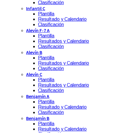
Clasificación
Infantil C
Plantilla
Resultado y Calendario
Clasificación
Alevín F-7 A
Plantilla
Resultados y Calendario
Clasificación
Alevín B
Plantilla
Resultados y Calendario
Clasificación
Alevín C
Plantilla
Resultados y Calendario
Clasificación
Benjamín A
Plantilla
Resultado y Calendario
Clasificación
Benjamín B
Plantilla
Resultado y Calendario