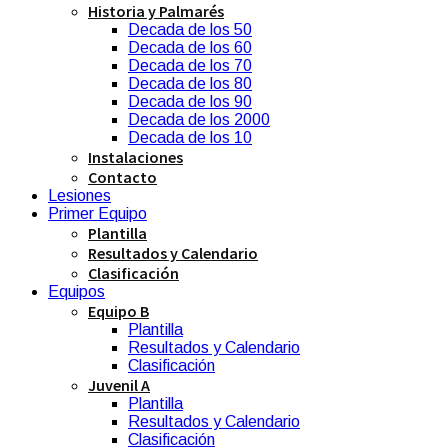
Historia y Palmarés
Decada de los 50
Decada de los 60
Decada de los 70
Decada de los 80
Decada de los 90
Decada de los 2000
Decada de los 10
Instalaciones
Contacto
Lesiones
Primer Equipo
Plantilla
Resultados y Calendario
Clasificación
Equipos
Equipo B
Plantilla
Resultados y Calendario
Clasificación
Juvenil A
Plantilla
Resultados y Calendario
Clasificación