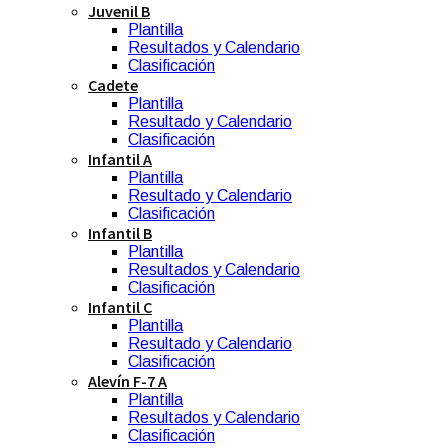
Juvenil B
Plantilla
Resultados y Calendario
Clasificación
Cadete
Plantilla
Resultado y Calendario
Clasificación
Infantil A
Plantilla
Resultado y Calendario
Clasificación
Infantil B
Plantilla
Resultados y Calendario
Clasificación
Infantil C
Plantilla
Resultado y Calendario
Clasificación
Alevín F-7 A
Plantilla
Resultados y Calendario
Clasificación