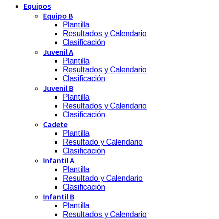
Equipos
Equipo B
Plantilla
Resultados y Calendario
Clasificación
Juvenil A
Plantilla
Resultados y Calendario
Clasificación
Juvenil B
Plantilla
Resultados y Calendario
Clasificación
Cadete
Plantilla
Resultado y Calendario
Clasificación
Infantil A
Plantilla
Resultado y Calendario
Clasificación
Infantil B
Plantilla
Resultados y Calendario