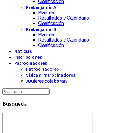
Clasificación
Prebenjamín A
Plantilla
Resultados y Calendario
Clasificación
Prebenjamin B
Plantilla
Resultados y Calendario
Clasificación
Noticias
Inscripciones
Patrocinadores
Patrocinadores
Visita a Patrocinadores
¿Quieres colaborar?
Busqueda