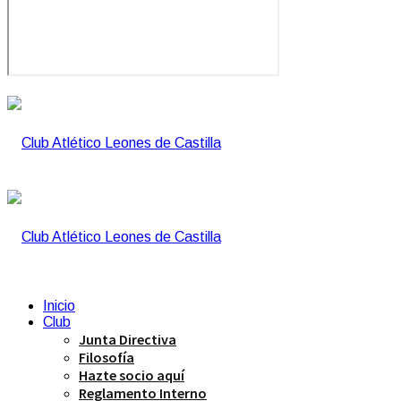
Inicio
Club
Junta Directiva
Filosofía
Hazte socio aquí
Reglamento Interno