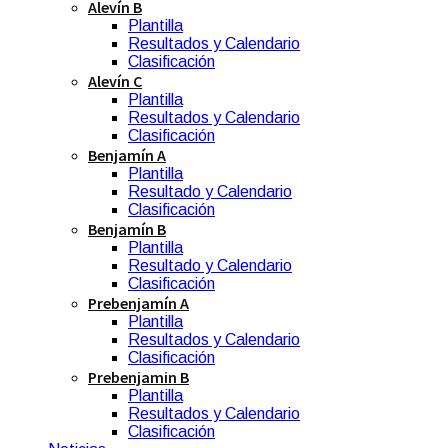
Alevín B
Plantilla
Resultados y Calendario
Clasificación
Alevín C
Plantilla
Resultados y Calendario
Clasificación
Benjamín A
Plantilla
Resultado y Calendario
Clasificación
Benjamín B
Plantilla
Resultado y Calendario
Clasificación
Prebenjamín A
Plantilla
Resultados y Calendario
Clasificación
Prebenjamin B
Plantilla
Resultados y Calendario
Clasificación