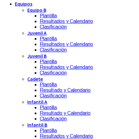
Equipos
Equipo B
Plantilla
Resultados y Calendario
Clasificación
Juvenil A
Plantilla
Resultados y Calendario
Clasificación
Juvenil B
Plantilla
Resultados y Calendario
Clasificación
Cadete
Plantilla
Resultado y Calendario
Clasificación
Infantil A
Plantilla
Resultado y Calendario
Clasificación
Infantil B
Plantilla
Resultados y Calendario