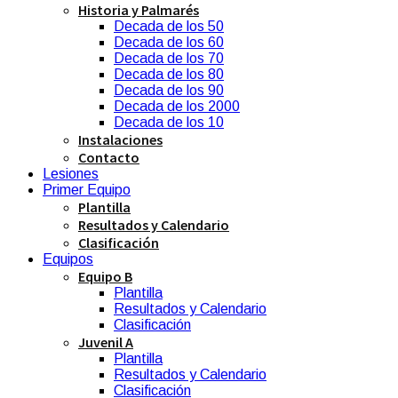
Historia y Palmarés
Decada de los 50
Decada de los 60
Decada de los 70
Decada de los 80
Decada de los 90
Decada de los 2000
Decada de los 10
Instalaciones
Contacto
Lesiones
Primer Equipo
Plantilla
Resultados y Calendario
Clasificación
Equipos
Equipo B
Plantilla
Resultados y Calendario
Clasificación
Juvenil A
Plantilla
Resultados y Calendario
Clasificación