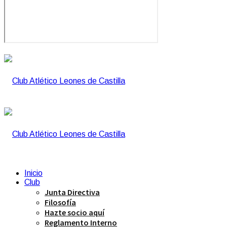
Inicio
Club
Junta Directiva
Filosofía
Hazte socio aquí
Reglamento Interno