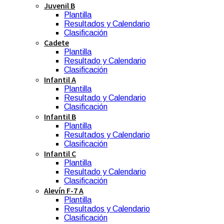
Juvenil B
Plantilla
Resultados y Calendario
Clasificación
Cadete
Plantilla
Resultado y Calendario
Clasificación
Infantil A
Plantilla
Resultado y Calendario
Clasificación
Infantil B
Plantilla
Resultados y Calendario
Clasificación
Infantil C
Plantilla
Resultado y Calendario
Clasificación
Alevín F-7 A
Plantilla
Resultados y Calendario
Clasificación