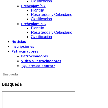
Clasificación
Prebenjamín A
Plantilla
Resultados y Calendario
Clasificación
Prebenjamin B
Plantilla
Resultados y Calendario
Clasificación
Noticias
Inscripciones
Patrocinadores
Patrocinadores
Visita a Patrocinadores
¿Quieres colaborar?
Busqueda