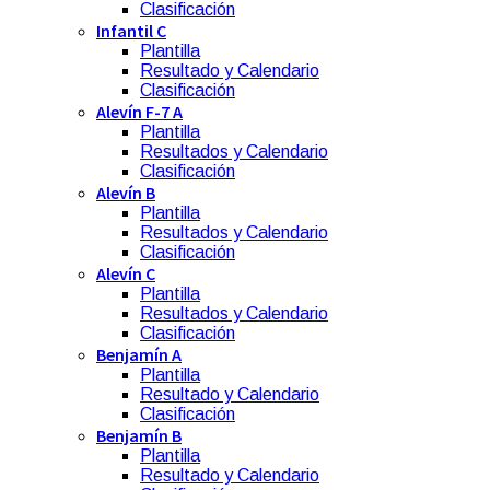
Clasificación
Infantil C
Plantilla
Resultado y Calendario
Clasificación
Alevín F-7 A
Plantilla
Resultados y Calendario
Clasificación
Alevín B
Plantilla
Resultados y Calendario
Clasificación
Alevín C
Plantilla
Resultados y Calendario
Clasificación
Benjamín A
Plantilla
Resultado y Calendario
Clasificación
Benjamín B
Plantilla
Resultado y Calendario