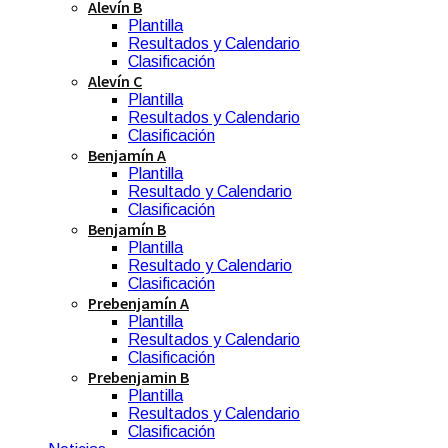
Alevín B
Plantilla
Resultados y Calendario
Clasificación
Alevín C
Plantilla
Resultados y Calendario
Clasificación
Benjamín A
Plantilla
Resultado y Calendario
Clasificación
Benjamín B
Plantilla
Resultado y Calendario
Clasificación
Prebenjamín A
Plantilla
Resultados y Calendario
Clasificación
Prebenjamin B
Plantilla
Resultados y Calendario
Clasificación