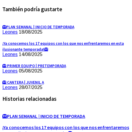
También podría gustarte
🦁PLAN SEMANAL | INICIO DE TEMPORADA
Leones
18/08/2025
¡Ya conocemos los 17 equipos con los que nos enfrentaremos en esta
ilusionante temporada!🦁
Leones
14/08/2025
🦁 PRIMER EQUIPO | PRETEMPORADA
Leones
05/08/2025
🦁 CANTERA | JUVENIL A
Leones
28/07/2025
Historias relacionadas
🦁PLAN SEMANAL | INICIO DE TEMPORADA
¡Ya conocemos los 17 equipos con los que nos enfrentaremos