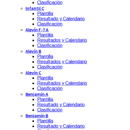
Clasificación
Infantil C
Plantilla
Resultado y Calendario
Clasificación
Alevín F-7 A
Plantilla
Resultados y Calendario
Clasificación
Alevín B
Plantilla
Resultados y Calendario
Clasificación
Alevín C
Plantilla
Resultados y Calendario
Clasificación
Benjamín A
Plantilla
Resultado y Calendario
Clasificación
Benjamín B
Plantilla
Resultado y Calendario