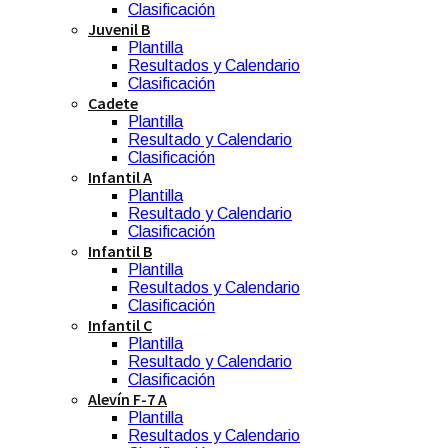
Clasificación
Juvenil B
Plantilla
Resultados y Calendario
Clasificación
Cadete
Plantilla
Resultado y Calendario
Clasificación
Infantil A
Plantilla
Resultado y Calendario
Clasificación
Infantil B
Plantilla
Resultados y Calendario
Clasificación
Infantil C
Plantilla
Resultado y Calendario
Clasificación
Alevín F-7 A
Plantilla
Resultados y Calendario