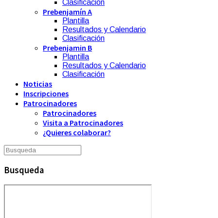
Clasificación
Prebenjamín A
Plantilla
Resultados y Calendario
Clasificación
Prebenjamin B
Plantilla
Resultados y Calendario
Clasificación
Noticias
Inscripciones
Patrocinadores
Patrocinadores
Visita a Patrocinadores
¿Quieres colaborar?
Busqueda