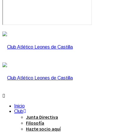
Inicio
Club
Junta Directiva
Filosofía
Hazte socio aquí