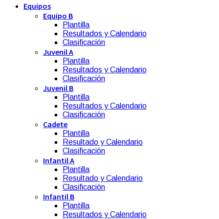
Equipos
Equipo B
Plantilla
Resultados y Calendario
Clasificación
Juvenil A
Plantilla
Resultados y Calendario
Clasificación
Juvenil B
Plantilla
Resultados y Calendario
Clasificación
Cadete
Plantilla
Resultado y Calendario
Clasificación
Infantil A
Plantilla
Resultado y Calendario
Clasificación
Infantil B
Plantilla
Resultados y Calendario