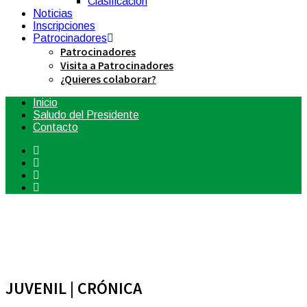
Clasificación
Noticias
Inscripciones
Patrocinadores
Patrocinadores
Visita a Patrocinadores
¿Quieres colaborar?
Inicio
Saludo del Presidente
Contacto
JUVENIL | CRÓNICA