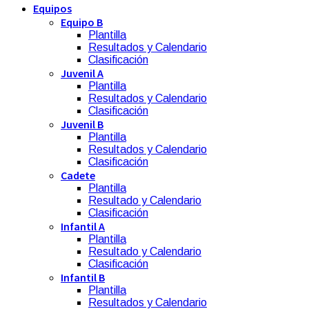
Equipos
Equipo B
Plantilla
Resultados y Calendario
Clasificación
Juvenil A
Plantilla
Resultados y Calendario
Clasificación
Juvenil B
Plantilla
Resultados y Calendario
Clasificación
Cadete
Plantilla
Resultado y Calendario
Clasificación
Infantil A
Plantilla
Resultado y Calendario
Clasificación
Infantil B
Plantilla
Resultados y Calendario