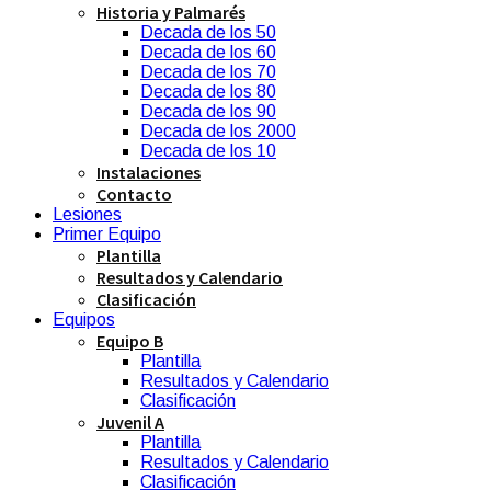
Historia y Palmarés
Decada de los 50
Decada de los 60
Decada de los 70
Decada de los 80
Decada de los 90
Decada de los 2000
Decada de los 10
Instalaciones
Contacto
Lesiones
Primer Equipo
Plantilla
Resultados y Calendario
Clasificación
Equipos
Equipo B
Plantilla
Resultados y Calendario
Clasificación
Juvenil A
Plantilla
Resultados y Calendario
Clasificación