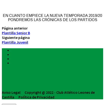
EN CUANTO EMPIECE LA NUEVA TEMPORADA 2019/20
PONDREMOS LAS CRÓNICAS DE LOS PARTIDOS
Página anterior
Plantilla Senior B
Siguiente página
Plantilla Juvenil
Aviso Legal Copyright @ 2022 - Club Atlético Leones de
Castilla Política de Privacidad