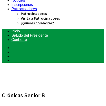
Noticias
Inscripciones
Patrocinadores
Patrocinadores
Visita a Patrocinadores
¿Quieres colaborar?
Inicio
Saludo del Presidente
Contacto
Crónicas Senior B