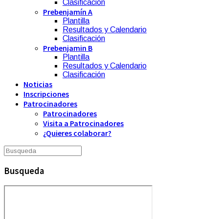
Clasificación
Prebenjamín A
Plantilla
Resultados y Calendario
Clasificación
Prebenjamin B
Plantilla
Resultados y Calendario
Clasificación
Noticias
Inscripciones
Patrocinadores
Patrocinadores
Visita a Patrocinadores
¿Quieres colaborar?
Busqueda