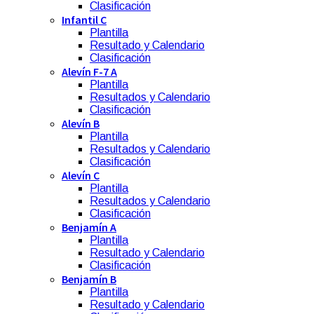
Clasificación
Infantil C
Plantilla
Resultado y Calendario
Clasificación
Alevín F-7 A
Plantilla
Resultados y Calendario
Clasificación
Alevín B
Plantilla
Resultados y Calendario
Clasificación
Alevín C
Plantilla
Resultados y Calendario
Clasificación
Benjamín A
Plantilla
Resultado y Calendario
Clasificación
Benjamín B
Plantilla
Resultado y Calendario