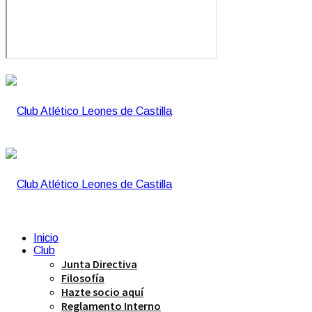
Inicio
Club
Junta Directiva
Filosofía
Hazte socio aquí
Reglamento Interno