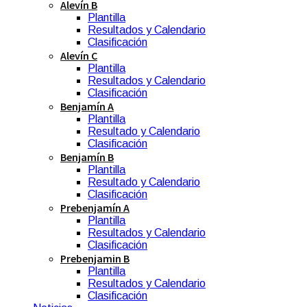
Alevín B
Plantilla
Resultados y Calendario
Clasificación
Alevín C
Plantilla
Resultados y Calendario
Clasificación
Benjamín A
Plantilla
Resultado y Calendario
Clasificación
Benjamín B
Plantilla
Resultado y Calendario
Clasificación
Prebenjamín A
Plantilla
Resultados y Calendario
Clasificación
Prebenjamin B
Plantilla
Resultados y Calendario
Clasificación