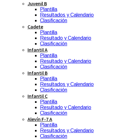
Juvenil B
Plantilla
Resultados y Calendario
Clasificación
Cadete
Plantilla
Resultado y Calendario
Clasificación
Infantil A
Plantilla
Resultado y Calendario
Clasificación
Infantil B
Plantilla
Resultados y Calendario
Clasificación
Infantil C
Plantilla
Resultado y Calendario
Clasificación
Alevín F-7 A
Plantilla
Resultados y Calendario
Clasificación