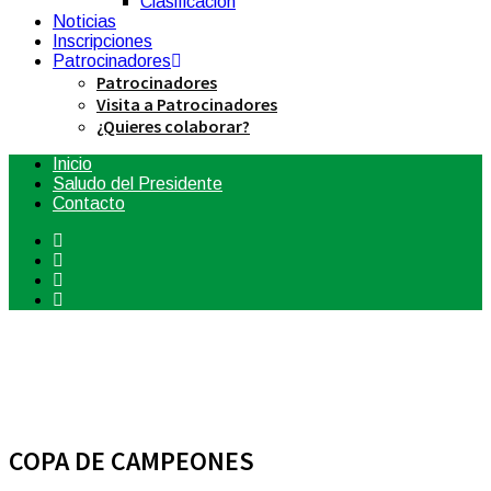
Clasificación
Noticias
Inscripciones
Patrocinadores
Patrocinadores
Visita a Patrocinadores
¿Quieres colaborar?
Inicio
Saludo del Presidente
Contacto
COPA DE CAMPEONES