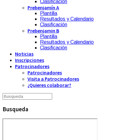
Clasificación
Prebenjamín A
Plantilla
Resultados y Calendario
Clasificación
Prebenjamin B
Plantilla
Resultados y Calendario
Clasificación
Noticias
Inscripciones
Patrocinadores
Patrocinadores
Visita a Patrocinadores
¿Quieres colaborar?
Busqueda