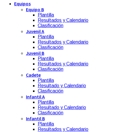
Equipos
Equipo B
Plantilla
Resultados y Calendario
Clasificación
Juvenil A
Plantilla
Resultados y Calendario
Clasificación
Juvenil B
Plantilla
Resultados y Calendario
Clasificación
Cadete
Plantilla
Resultado y Calendario
Clasificación
Infantil A
Plantilla
Resultado y Calendario
Clasificación
Infantil B
Plantilla
Resultados y Calendario