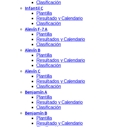
Clasificación
Infantil C
Plantilla
Resultado y Calendario
Clasificación
Alevín F-7 A
Plantilla
Resultados y Calendario
Clasificación
Alevín B
Plantilla
Resultados y Calendario
Clasificación
Alevín C
Plantilla
Resultados y Calendario
Clasificación
Benjamín A
Plantilla
Resultado y Calendario
Clasificación
Benjamín B
Plantilla
Resultado y Calendario