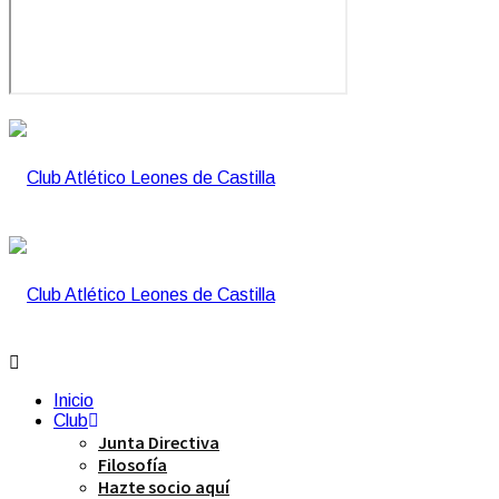
Inicio
Club
Junta Directiva
Filosofía
Hazte socio aquí