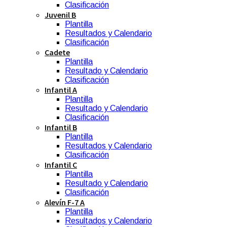
Clasificación
Juvenil B
Plantilla
Resultados y Calendario
Clasificación
Cadete
Plantilla
Resultado y Calendario
Clasificación
Infantil A
Plantilla
Resultado y Calendario
Clasificación
Infantil B
Plantilla
Resultados y Calendario
Clasificación
Infantil C
Plantilla
Resultado y Calendario
Clasificación
Alevín F-7 A
Plantilla
Resultados y Calendario