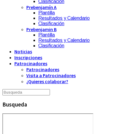
Clasificación
Prebenjamín A
Plantilla
Resultados y Calendario
Clasificación
Prebenjamin B
Plantilla
Resultados y Calendario
Clasificación
Noticias
Inscripciones
Patrocinadores
Patrocinadores
Visita a Patrocinadores
¿Quieres colaborar?
Busqueda