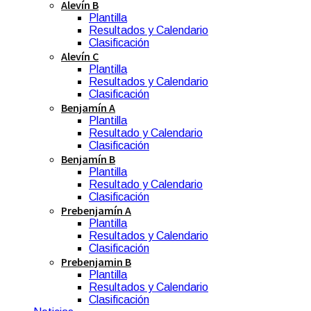
Alevín B
Plantilla
Resultados y Calendario
Clasificación
Alevín C
Plantilla
Resultados y Calendario
Clasificación
Benjamín A
Plantilla
Resultado y Calendario
Clasificación
Benjamín B
Plantilla
Resultado y Calendario
Clasificación
Prebenjamín A
Plantilla
Resultados y Calendario
Clasificación
Prebenjamin B
Plantilla
Resultados y Calendario
Clasificación