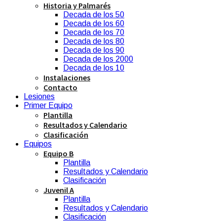
Historia y Palmarés
Decada de los 50
Decada de los 60
Decada de los 70
Decada de los 80
Decada de los 90
Decada de los 2000
Decada de los 10
Instalaciones
Contacto
Lesiones
Primer Equipo
Plantilla
Resultados y Calendario
Clasificación
Equipos
Equipo B
Plantilla
Resultados y Calendario
Clasificación
Juvenil A
Plantilla
Resultados y Calendario
Clasificación