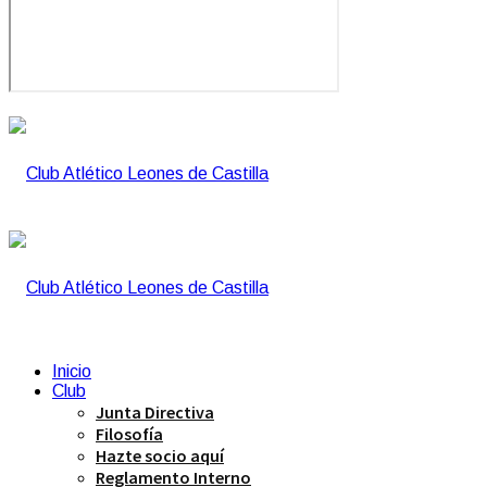
Inicio
Club
Junta Directiva
Filosofía
Hazte socio aquí
Reglamento Interno