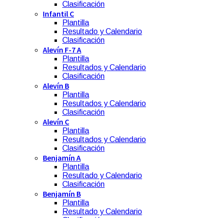
Clasificación
Infantil C
Plantilla
Resultado y Calendario
Clasificación
Alevín F-7 A
Plantilla
Resultados y Calendario
Clasificación
Alevín B
Plantilla
Resultados y Calendario
Clasificación
Alevín C
Plantilla
Resultados y Calendario
Clasificación
Benjamín A
Plantilla
Resultado y Calendario
Clasificación
Benjamín B
Plantilla
Resultado y Calendario