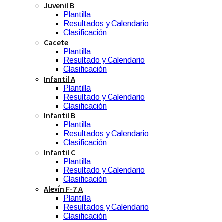
Juvenil B
Plantilla
Resultados y Calendario
Clasificación
Cadete
Plantilla
Resultado y Calendario
Clasificación
Infantil A
Plantilla
Resultado y Calendario
Clasificación
Infantil B
Plantilla
Resultados y Calendario
Clasificación
Infantil C
Plantilla
Resultado y Calendario
Clasificación
Alevín F-7 A
Plantilla
Resultados y Calendario
Clasificación