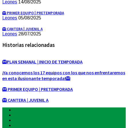
Leones
14/08/2025
🦁 PRIMER EQUIPO | PRETEMPORADA
Leones
05/08/2025
🦁 CANTERA | JUVENIL A
Leones
28/07/2025
Historias relacionadas
🦁PLAN SEMANAL | INICIO DE TEMPORADA
¡Ya conocemos los 17 equipos con los que nos enfrentaremos
en esta ilusionante temporada!🦁
🦁 PRIMER EQUIPO | PRETEMPORADA
🦁 CANTERA | JUVENIL A