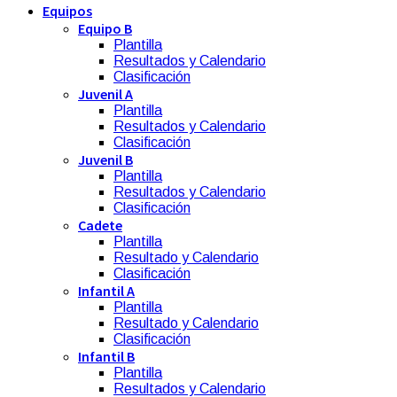
Equipos
Equipo B
Plantilla
Resultados y Calendario
Clasificación
Juvenil A
Plantilla
Resultados y Calendario
Clasificación
Juvenil B
Plantilla
Resultados y Calendario
Clasificación
Cadete
Plantilla
Resultado y Calendario
Clasificación
Infantil A
Plantilla
Resultado y Calendario
Clasificación
Infantil B
Plantilla
Resultados y Calendario