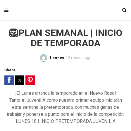
🦁PLAN SEMANAL | INICIO
DE TEMPORADA
12 meses ago
Leones
Share
¡El Lunes arranca la temporada en el Nuevo Raso!
Tanto el Juvenil A como nuestro primer equipo iniciarán
esta semana la pretemporada, con muchas ganas de
trabajar y ponerse a punto para el inicio de la competición.
LUNES 18 | INICIO PRETEMPORADA JUVENIL A