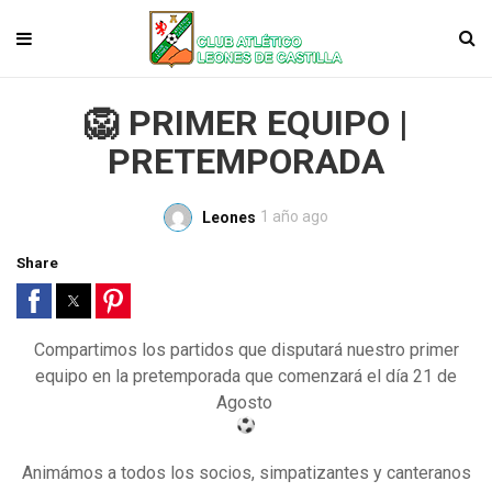
🦁 PRIMER EQUIPO |
PRETEMPORADA
1 año ago
Leones
Share
Compartimos los partidos que disputará nuestro primer
equipo en la pretemporada que comenzará el día 21 de
Agosto
Animámos a todos los socios, simpatizantes y canteranos