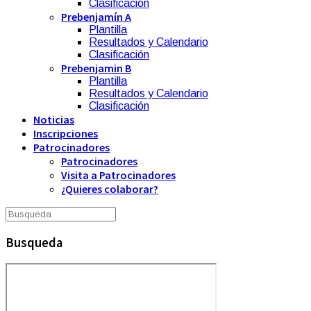
Clasificación
Prebenjamín A
Plantilla
Resultados y Calendario
Clasificación
Prebenjamin B
Plantilla
Resultados y Calendario
Clasificación
Noticias
Inscripciones
Patrocinadores
Patrocinadores
Visita a Patrocinadores
¿Quieres colaborar?
Busqueda