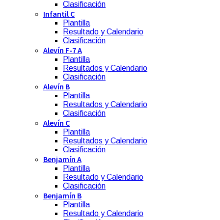
Clasificación
Infantil C
Plantilla
Resultado y Calendario
Clasificación
Alevín F-7 A
Plantilla
Resultados y Calendario
Clasificación
Alevín B
Plantilla
Resultados y Calendario
Clasificación
Alevín C
Plantilla
Resultados y Calendario
Clasificación
Benjamín A
Plantilla
Resultado y Calendario
Clasificación
Benjamín B
Plantilla
Resultado y Calendario