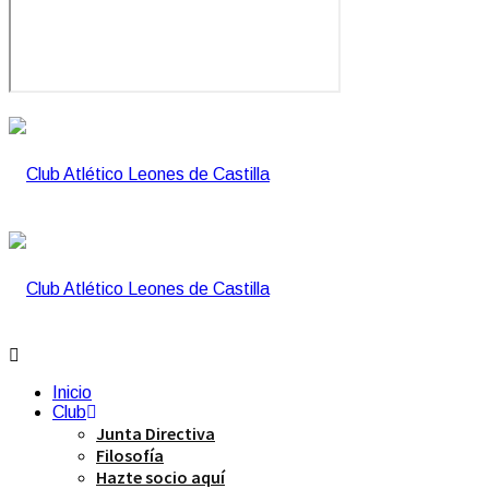
Inicio
Club
Junta Directiva
Filosofía
Hazte socio aquí