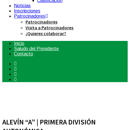
Clasificación
Noticias
Inscripciones
Patrocinadores
Patrocinadores
Visita a Patrocinadores
¿Quieres colaborar?
Inicio
Saludo del Presidente
Contacto
ALEVÍN “A” | PRIMERA DIVISIÓN