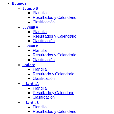
Equipos
Equipo B
Plantilla
Resultados y Calendario
Clasificación
Juvenil A
Plantilla
Resultados y Calendario
Clasificación
Juvenil B
Plantilla
Resultados y Calendario
Clasificación
Cadete
Plantilla
Resultado y Calendario
Clasificación
Infantil A
Plantilla
Resultado y Calendario
Clasificación
Infantil B
Plantilla
Resultados y Calendario