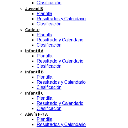
Clasificación
Juvenil B
Plantilla
Resultados y Calendario
Clasificación
Cadete
Plantilla
Resultado y Calendario
Clasificación
Infantil A
Plantilla
Resultado y Calendario
Clasificación
Infantil B
Plantilla
Resultados y Calendario
Clasificación
Infantil C
Plantilla
Resultado y Calendario
Clasificación
Alevín F-7 A
Plantilla
Resultados y Calendario