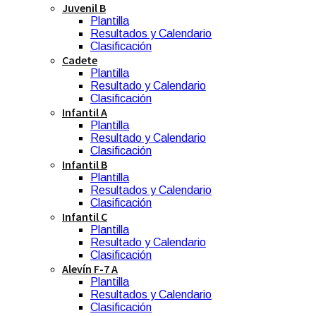
Juvenil B
Plantilla
Resultados y Calendario
Clasificación
Cadete
Plantilla
Resultado y Calendario
Clasificación
Infantil A
Plantilla
Resultado y Calendario
Clasificación
Infantil B
Plantilla
Resultados y Calendario
Clasificación
Infantil C
Plantilla
Resultado y Calendario
Clasificación
Alevín F-7 A
Plantilla
Resultados y Calendario
Clasificación