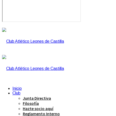
Inicio
Club
Junta Directiva
Filosofía
Hazte socio aquí
Reglamento Interno