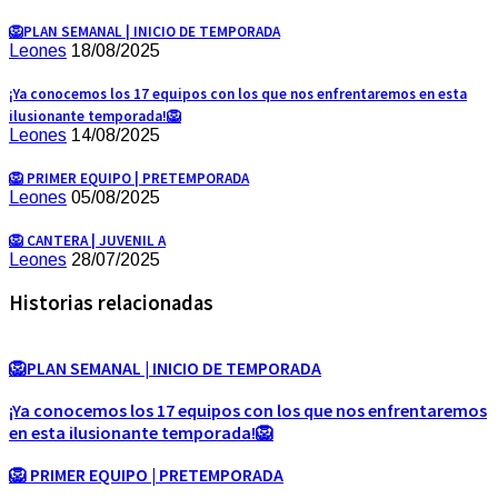
🦁PLAN SEMANAL | INICIO DE TEMPORADA
Leones
18/08/2025
¡Ya conocemos los 17 equipos con los que nos enfrentaremos en esta
ilusionante temporada!🦁
Leones
14/08/2025
🦁 PRIMER EQUIPO | PRETEMPORADA
Leones
05/08/2025
🦁 CANTERA | JUVENIL A
Leones
28/07/2025
Historias relacionadas
🦁PLAN SEMANAL | INICIO DE TEMPORADA
¡Ya conocemos los 17 equipos con los que nos enfrentaremos
en esta ilusionante temporada!🦁
🦁 PRIMER EQUIPO | PRETEMPORADA