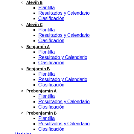
Alevín B
Plantilla
Resultados y Calendario
Clasificación
Alevín C
Plantilla
Resultados y Calendario
Clasificación
Benjamín A
Plantilla
Resultado y Calendario
Clasificación
Benjamín B
Plantilla
Resultado y Calendario
Clasificación
Prebenjamín A
Plantilla
Resultados y Calendario
Clasificación
Prebenjamin B
Plantilla
Resultados y Calendario
Clasificación