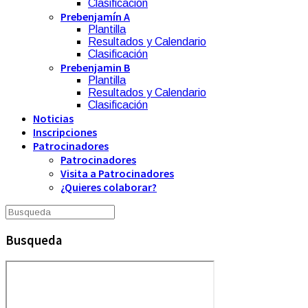
Clasificación
Prebenjamín A
Plantilla
Resultados y Calendario
Clasificación
Prebenjamin B
Plantilla
Resultados y Calendario
Clasificación
Noticias
Inscripciones
Patrocinadores
Patrocinadores
Visita a Patrocinadores
¿Quieres colaborar?
Busqueda