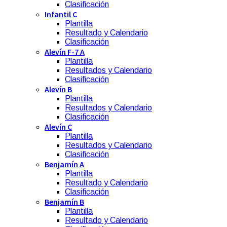
Clasificación
Infantil C
Plantilla
Resultado y Calendario
Clasificación
Alevín F-7 A
Plantilla
Resultados y Calendario
Clasificación
Alevín B
Plantilla
Resultados y Calendario
Clasificación
Alevín C
Plantilla
Resultados y Calendario
Clasificación
Benjamín A
Plantilla
Resultado y Calendario
Clasificación
Benjamín B
Plantilla
Resultado y Calendario