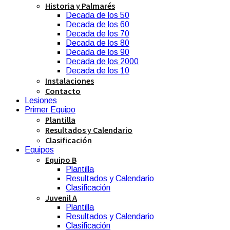
Historia y Palmarés
Decada de los 50
Decada de los 60
Decada de los 70
Decada de los 80
Decada de los 90
Decada de los 2000
Decada de los 10
Instalaciones
Contacto
Lesiones
Primer Equipo
Plantilla
Resultados y Calendario
Clasificación
Equipos
Equipo B
Plantilla
Resultados y Calendario
Clasificación
Juvenil A
Plantilla
Resultados y Calendario
Clasificación