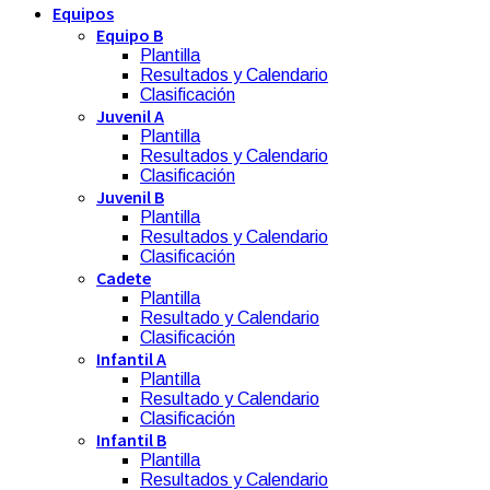
Equipos
Equipo B
Plantilla
Resultados y Calendario
Clasificación
Juvenil A
Plantilla
Resultados y Calendario
Clasificación
Juvenil B
Plantilla
Resultados y Calendario
Clasificación
Cadete
Plantilla
Resultado y Calendario
Clasificación
Infantil A
Plantilla
Resultado y Calendario
Clasificación
Infantil B
Plantilla
Resultados y Calendario