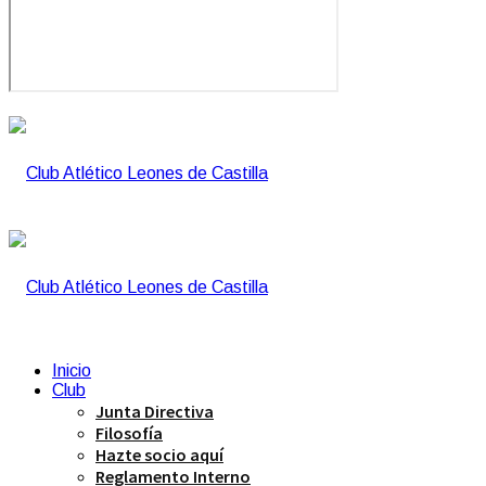
Inicio
Club
Junta Directiva
Filosofía
Hazte socio aquí
Reglamento Interno