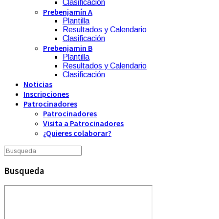
Clasificación
Prebenjamín A
Plantilla
Resultados y Calendario
Clasificación
Prebenjamin B
Plantilla
Resultados y Calendario
Clasificación
Noticias
Inscripciones
Patrocinadores
Patrocinadores
Visita a Patrocinadores
¿Quieres colaborar?
Busqueda