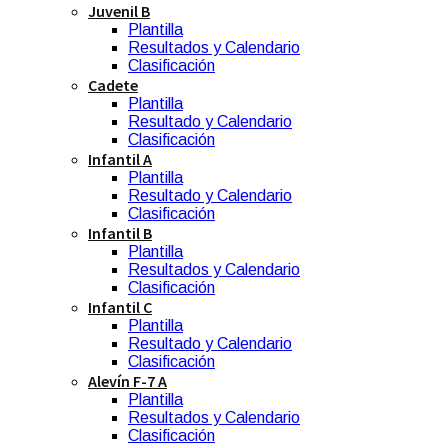
Juvenil B
Plantilla
Resultados y Calendario
Clasificación
Cadete
Plantilla
Resultado y Calendario
Clasificación
Infantil A
Plantilla
Resultado y Calendario
Clasificación
Infantil B
Plantilla
Resultados y Calendario
Clasificación
Infantil C
Plantilla
Resultado y Calendario
Clasificación
Alevín F-7 A
Plantilla
Resultados y Calendario
Clasificación