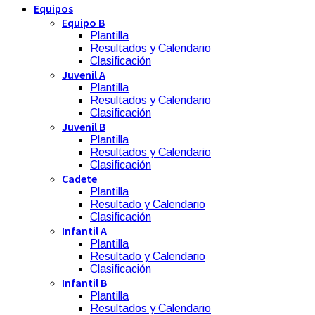
Equipos
Equipo B
Plantilla
Resultados y Calendario
Clasificación
Juvenil A
Plantilla
Resultados y Calendario
Clasificación
Juvenil B
Plantilla
Resultados y Calendario
Clasificación
Cadete
Plantilla
Resultado y Calendario
Clasificación
Infantil A
Plantilla
Resultado y Calendario
Clasificación
Infantil B
Plantilla
Resultados y Calendario