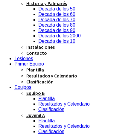
Historia y Palmarés
Decada de los 50
Decada de los 60
Decada de los 70
Decada de los 80
Decada de los 90
Decada de los 2000
Decada de los 10
Instalaciones
Contacto
Lesiones
Primer Equipo
Plantilla
Resultados y Calendario
Clasificación
Equipos
Equipo B
Plantilla
Resultados y Calendario
Clasificación
Juvenil A
Plantilla
Resultados y Calendario
Clasificación