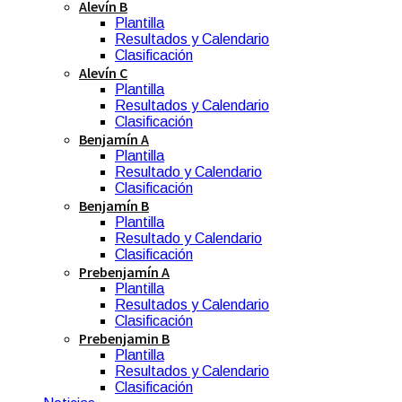
Alevín B
Plantilla
Resultados y Calendario
Clasificación
Alevín C
Plantilla
Resultados y Calendario
Clasificación
Benjamín A
Plantilla
Resultado y Calendario
Clasificación
Benjamín B
Plantilla
Resultado y Calendario
Clasificación
Prebenjamín A
Plantilla
Resultados y Calendario
Clasificación
Prebenjamin B
Plantilla
Resultados y Calendario
Clasificación