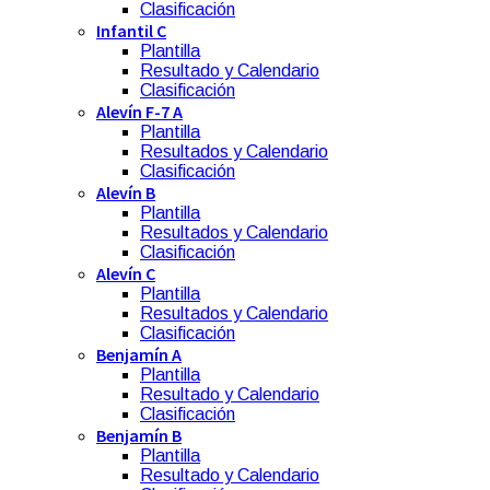
Clasificación
Infantil C
Plantilla
Resultado y Calendario
Clasificación
Alevín F-7 A
Plantilla
Resultados y Calendario
Clasificación
Alevín B
Plantilla
Resultados y Calendario
Clasificación
Alevín C
Plantilla
Resultados y Calendario
Clasificación
Benjamín A
Plantilla
Resultado y Calendario
Clasificación
Benjamín B
Plantilla
Resultado y Calendario