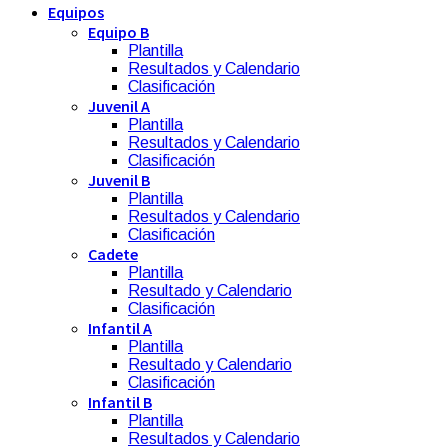
Equipos
Equipo B
Plantilla
Resultados y Calendario
Clasificación
Juvenil A
Plantilla
Resultados y Calendario
Clasificación
Juvenil B
Plantilla
Resultados y Calendario
Clasificación
Cadete
Plantilla
Resultado y Calendario
Clasificación
Infantil A
Plantilla
Resultado y Calendario
Clasificación
Infantil B
Plantilla
Resultados y Calendario