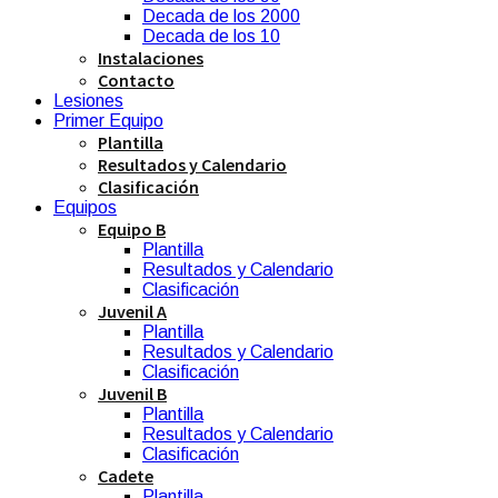
Decada de los 2000
Decada de los 10
Instalaciones
Contacto
Lesiones
Primer Equipo
Plantilla
Resultados y Calendario
Clasificación
Equipos
Equipo B
Plantilla
Resultados y Calendario
Clasificación
Juvenil A
Plantilla
Resultados y Calendario
Clasificación
Juvenil B
Plantilla
Resultados y Calendario
Clasificación
Cadete
Plantilla