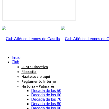
Inicio
Club
Junta Directiva
Filosofía
Hazte socio aquí
Reglamento Interno
Historia y Palmarés
Decada de los 50
Decada de los 60
Decada de los 70
Decada de los 80
Decada de los 90