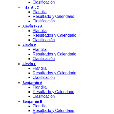
Clasificación
Infantil C
Plantilla
Resultado y Calendario
Clasificación
Alevín F-7 A
Plantilla
Resultados y Calendario
Clasificación
Alevín B
Plantilla
Resultados y Calendario
Clasificación
Alevín C
Plantilla
Resultados y Calendario
Clasificación
Benjamín A
Plantilla
Resultado y Calendario
Clasificación
Benjamín B
Plantilla
Resultado y Calendario