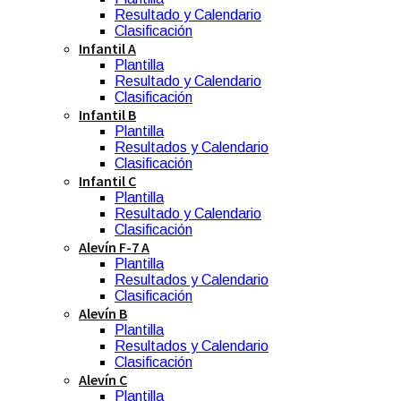
Resultado y Calendario
Clasificación
Infantil A
Plantilla
Resultado y Calendario
Clasificación
Infantil B
Plantilla
Resultados y Calendario
Clasificación
Infantil C
Plantilla
Resultado y Calendario
Clasificación
Alevín F-7 A
Plantilla
Resultados y Calendario
Clasificación
Alevín B
Plantilla
Resultados y Calendario
Clasificación
Alevín C
Plantilla