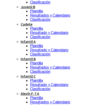
Clasificación
Juvenil B
Plantilla
Resultados y Calendario
Clasificación
Cadete
Plantilla
Resultado y Calendario
Clasificación
Infantil A
Plantilla
Resultado y Calendario
Clasificación
Infantil B
Plantilla
Resultados y Calendario
Clasificación
Infantil C
Plantilla
Resultado y Calendario
Clasificación
Alevín F-7 A
Plantilla
Resultados y Calendario