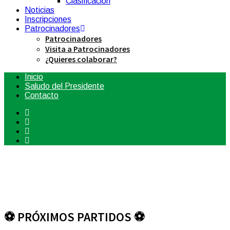
Clasificación
Noticias
Inscripciones
Patrocinadores
Patrocinadores
Visita a Patrocinadores
¿Quieres colaborar?
Inicio
Saludo del Presidente
Contacto
⚽ PRÓXIMOS PARTIDOS ⚽