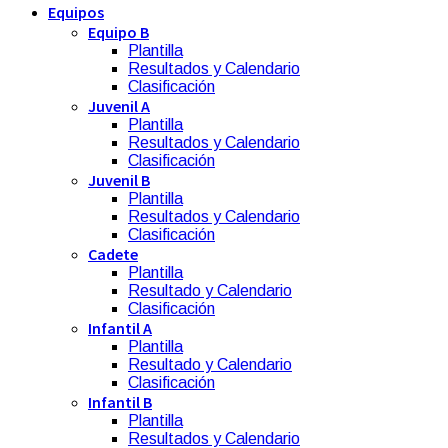
Equipos
Equipo B
Plantilla
Resultados y Calendario
Clasificación
Juvenil A
Plantilla
Resultados y Calendario
Clasificación
Juvenil B
Plantilla
Resultados y Calendario
Clasificación
Cadete
Plantilla
Resultado y Calendario
Clasificación
Infantil A
Plantilla
Resultado y Calendario
Clasificación
Infantil B
Plantilla
Resultados y Calendario