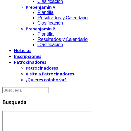
Clasificación
Prebenjamín A
Plantilla
Resultados y Calendario
Clasificación
Prebenjamin B
Plantilla
Resultados y Calendario
Clasificación
Noticias
Inscripciones
Patrocinadores
Patrocinadores
Visita a Patrocinadores
¿Quieres colaborar?
Busqueda