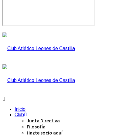
Inicio
Club
Junta Directiva
Filosofía
Hazte socio aquí