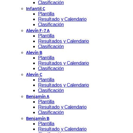
Clasificación
Infantil C
Plantilla
Resultado y Calendario
Clasificación
Alevín F-7 A
Plantilla
Resultados y Calendario
Clasificación
Alevín B
Plantilla
Resultados y Calendario
Clasificación
Alevín C
Plantilla
Resultados y Calendario
Clasificación
Benjamín A
Plantilla
Resultado y Calendario
Clasificación
Benjamín B
Plantilla
Resultado y Calendario